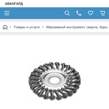
АВАНГАРД
Товары и услуги
Абразивный инструмент, сверла, буры