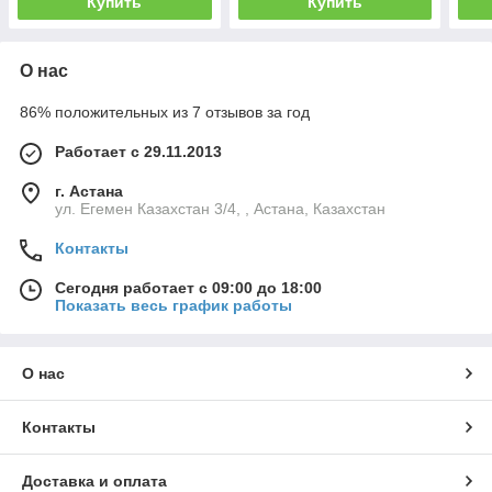
Купить
Купить
О нас
86% положительных из 7 отзывов за год
Работает с 29.11.2013
г. Астана
ул. Егемен Казахстан 3/4, , Астана, Казахстан
Контакты
Сегодня работает с 09:00 до 18:00
Показать весь график работы
О нас
Контакты
Доставка и оплата