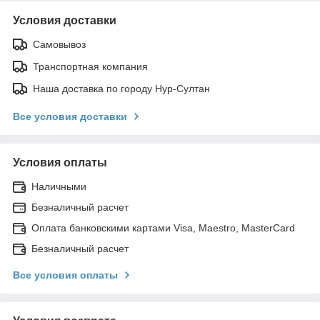
Условия доставки
Самовывоз
Транспортная компания
Наша доставка по городу Нур-Султан
Все условия доставки
Условия оплаты
Наличными
Безналичный расчет
Оплата банковскими картами Visa, Maestro, MasterCard
Безналичный расчет
Все условия оплаты