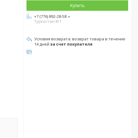
Купить
+7 (776) 892-28-58
Туркестан 8/1
возврат товара в течение
14 дней
за счет покупателя