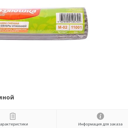
мной
арактеристики
Информация для заказа