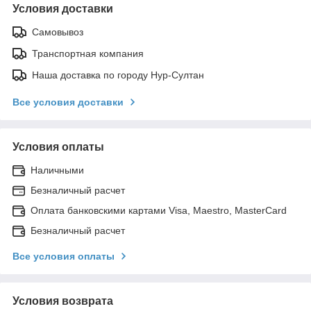
Условия доставки
Самовывоз
Транспортная компания
Наша доставка по городу Нур-Султан
Все условия доставки
Условия оплаты
Наличными
Безналичный расчет
Оплата банковскими картами Visa, Maestro, MasterCard
Безналичный расчет
Все условия оплаты
Условия возврата