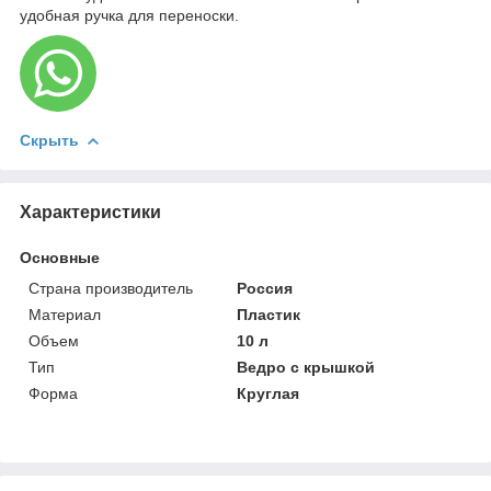
удобная ручка для переноски.
Скрыть
Характеристики
Основные
Страна производитель
Россия
Материал
Пластик
Объем
10 л
Тип
Ведро с крышкой
Форма
Круглая