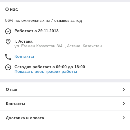
О нас
86% положительных из 7 отзывов за год
Работает с 29.11.2013
г. Астана
ул. Егемен Казахстан 3/4, , Астана, Казахстан
Контакты
Сегодня работает с 09:00 до 18:00
Показать весь график работы
О нас
Контакты
Доставка и оплата