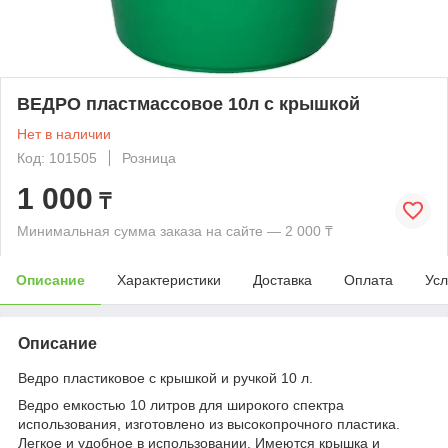
ВЕДРО пластмассовое 10л с крышкой
Нет в наличии
Код: 101505
Розница
1 000
₸
Минимальная сумма заказа на сайте — 2 000 ₸
Описание
Характеристики
Доставка
Оплата
Усл
Описание
Ведро пластиковое с крышкой и ручкой 10 л.
Ведро емкостью 10 литров для широкого спектра
использования, изготовлено из высокопрочного пластика.
Легкое и удобное в использовании. Имеются крышка и