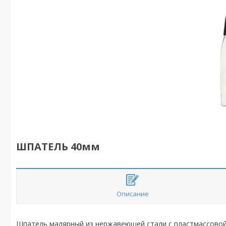
ШПАТЕЛЬ 40мм
Описание
Шпатель малярный из нержавеющей стали с пластмассовой