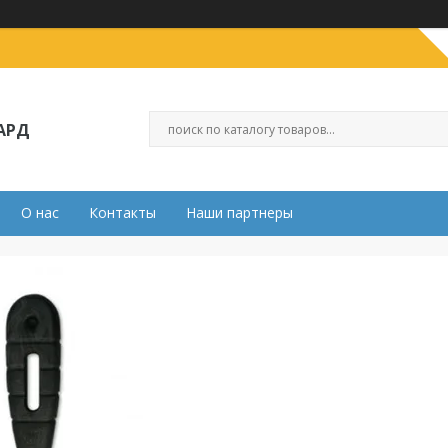
АРД
О нас
Контакты
Наши партнеры