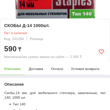
СКОБЫ Д-14 1000шт.
Нет в наличии
Код: 101284
Розница
590
₸
Минимальная сумма заказа на сайте — 2 000 ₸
Описание
Доставка
Оплата
Условия возврата
Описание
Скобы,14 мм, для мебельного степлера, закаленные, тип
140, 1000 шт
Тип 140