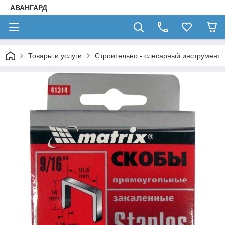
АВАНГАРД
Товары и услуги
Строительно - слесарный инструмент