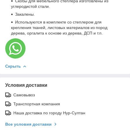
Скобы для мебельного степлера изготовлены из
углеродистой стали.
Закалены.
Используются в комплекте со степлером для
крепления тканей, листовых материалов из пород
дерева, оргалита к основе из дерева, ДСП и т.п.
Скрыть
Условия доставки
Самовывоз
Транспортная компания
Наша доставка по городу Нур-Султан
Все условия доставки