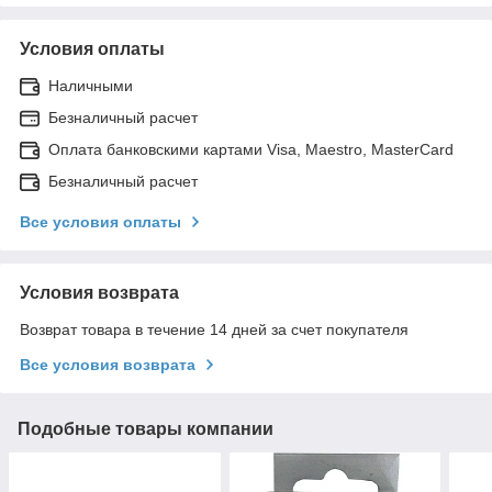
Условия оплаты
Наличными
Безналичный расчет
Оплата банковскими картами Visa, Maestro, MasterCard
Безналичный расчет
Все условия оплаты
Условия возврата
Возврат товара в течение 14 дней за счет покупателя
Все условия возврата
Подобные товары компании