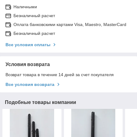
Наличными
Безналичный расчет
Оплата банковскими картами Visa, Maestro, MasterCard
Безналичный расчет
Все условия оплаты
Условия возврата
Возврат товара в течение 14 дней за счет покупателя
Все условия возврата
Подобные товары компании