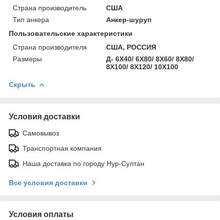
Страна производитель
США
Тип анкера
Анкер-шуруп
Пользовательские характеристики
Страна производителя
США, РОССИЯ
Размеры
Д- 6Х40/ 6Х80/ 8Х60/ 8Х80/
8Х100/ 8Х120/ 10Х100
Скрыть
Условия доставки
Самовывоз
Транспортная компания
Наша доставка по городу Нур-Султан
Все условия доставки
Условия оплаты