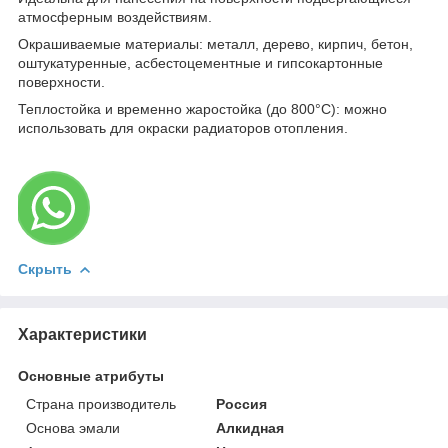
атмосферным воздействиям.
Окрашиваемые материалы: металл, дерево, кирпич, бетон,
оштукатуренные, асбестоцементные и гипсокартонные
поверхности.
Теплостойка и временно жаростойка (до 800°С): можно
использовать для окраски радиаторов отопления.
Скрыть
Характеристики
Основные атрибуты
Страна производитель
Россия
Основа эмали
Алкидная