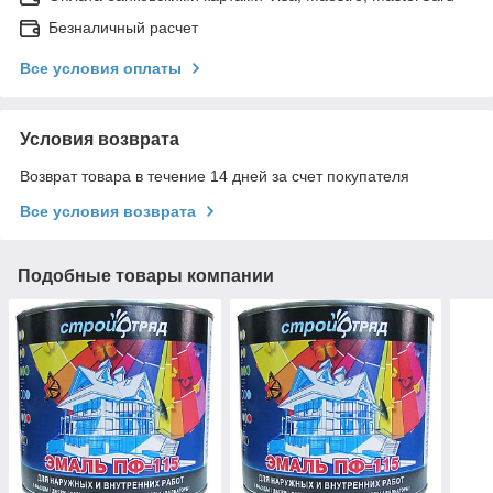
Безналичный расчет
Все условия оплаты
Условия возврата
Возврат товара в течение 14 дней за счет покупателя
Все условия возврата
Подобные товары компании