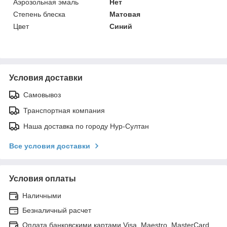
Аэрозольная эмаль
Нет
Степень блеска
Матовая
Цвет
Синий
Условия доставки
Самовывоз
Транспортная компания
Наша доставка по городу Нур-Султан
Все условия доставки
Условия оплаты
Наличными
Безналичный расчет
Оплата банковскими картами Visa, Maestro, MasterCard