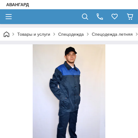
АВАНГАРД
Товары и услуги
Спецодежда
Спецодежда летняя