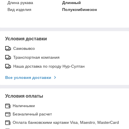
Длина рукава
Длинный
Вид изделия
Полукомбинезон
Условия доставки
Самовывоз
Транспортная компания
Наша доставка по городу Нур-Султан
Все условия доставки
Условия оплаты
Наличными
Безналичный расчет
Оплата банковскими картами Visa, Maestro, MasterCard