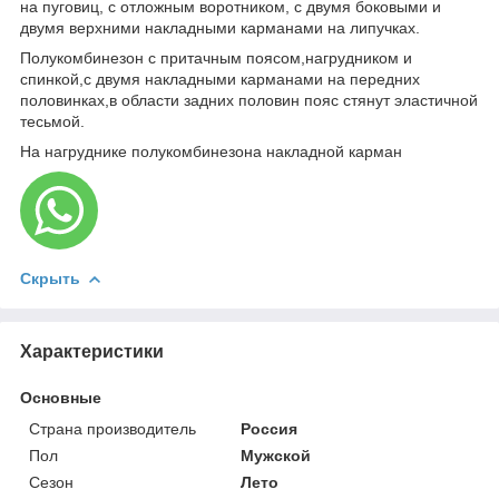
на пуговиц, с отложным воротником, с двумя боковыми и
двумя верхними накладными карманами на липучках.
Полукомбинезон с притачным поясом,нагрудником и
спинкой,с двумя накладными карманами на передних
половинках,в области задних половин пояс стянут эластичной
тесьмой.
На нагруднике полукомбинезона накладной карман
Скрыть
Характеристики
Основные
Страна производитель
Россия
Пол
Мужской
Сезон
Лето