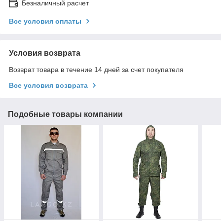
Безналичный расчет
Все условия оплаты
Условия возврата
Возврат товара в течение 14 дней за счет покупателя
Все условия возврата
Подобные товары компании