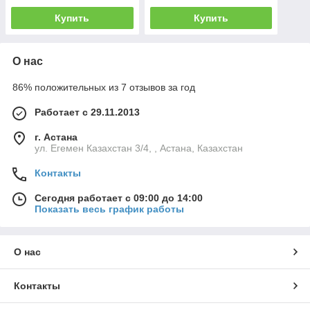
Купить
Купить
О нас
86% положительных из 7 отзывов за год
Работает с 29.11.2013
г. Астана
ул. Егемен Казахстан 3/4, , Астана, Казахстан
Контакты
Сегодня работает с 09:00 до 14:00
Показать весь график работы
О нас
Контакты