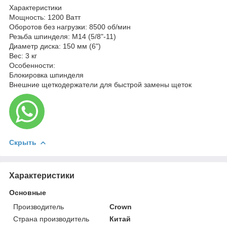
Характеристики
Мощность: 1200 Ватт
Оборотов без нагрузки: 8500 об/мин
Резьба шпинделя: M14 (5/8"-11)
Диаметр диска: 150 мм (6")
Вес: 3 кг
Особенности:
Блокировка шпинделя
Внешние щеткодержатели для быстрой замены щеток
Скрыть
Характеристики
Основные
Производитель
Crown
Страна производитель
Китай