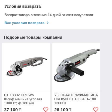
Условия возврата
Возврат товара в течение 14 дней за счет покупателя
Все условия возврата
Подобные товары компании
СТ 13302 CROWN
УГЛОВАЯ ШЛИФМАШИНА
Шлиф.машина угловая
CROWN CT 13034 D=180
1300 Вт, ф 180 мм
1300Вт
37 100
26 100
₸
₸