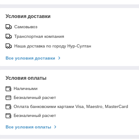
Условия доставки
Самовывоз
Транспортная компания
Наша доставка по городу Нур-Султан
Все условия доставки
Условия оплаты
Наличными
Безналичный расчет
Оплата банковскими картами Visa, Maestro, MasterCard
Безналичный расчет
Все условия оплаты