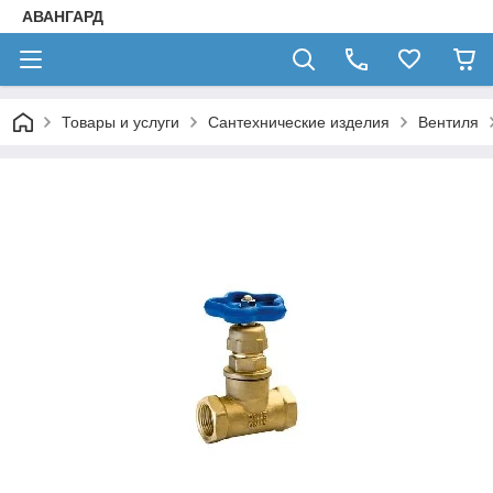
АВАНГАРД
Товары и услуги
Сантехнические изделия
Вентиля