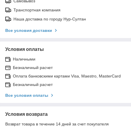
Самовывоз
Транспортная компания
Наша доставка по городу Нур-Султан
Все условия доставки
Условия оплаты
Наличными
Безналичный расчет
Оплата банковскими картами Visa, Maestro, MasterCard
Безналичный расчет
Все условия оплаты
Условия возврата
Возврат товара в течение 14 дней за счет покупателя