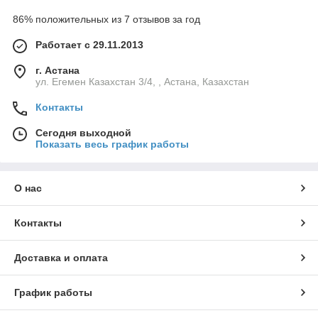
86% положительных из 7 отзывов за год
Работает с 29.11.2013
г. Астана
ул. Егемен Казахстан 3/4, , Астана, Казахстан
Контакты
Сегодня выходной
Показать весь график работы
О нас
Контакты
Доставка и оплата
График работы