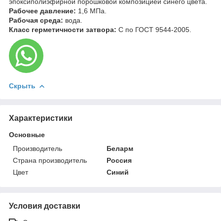
эпоксиполиэфирной порошковой композицией синего цвета.
Рабочее давление:
1,6 МПа.
Рабочая среда:
вода.
Класс герметичности затвора:
С по ГОСТ 9544-2005.
Скрыть
Характеристики
Основные
Производитель
Беларм
Страна производитель
Россия
Цвет
Синий
Условия доставки