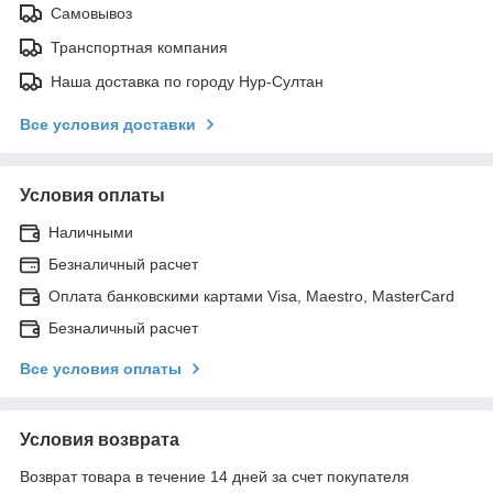
Самовывоз
Транспортная компания
Наша доставка по городу Нур-Султан
Все условия доставки
Условия оплаты
Наличными
Безналичный расчет
Оплата банковскими картами Visa, Maestro, MasterCard
Безналичный расчет
Все условия оплаты
Условия возврата
Возврат товара в течение 14 дней за счет покупателя