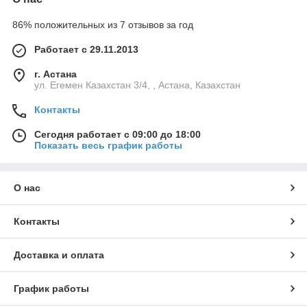
86% положительных из 7 отзывов за год
Работает с 29.11.2013
г. Астана
ул. Егемен Казахстан 3/4, , Астана, Казахстан
Контакты
Сегодня работает с 09:00 до 18:00
Показать весь график работы
О нас
Контакты
Доставка и оплата
График работы