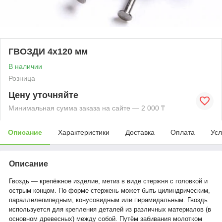
ГВОЗДИ 4х120 мм
В наличии
Розница
Цену уточняйте
Минимальная сумма заказа на сайте — 2 000 ₸
Описание
Характеристики
Доставка
Оплата
Усл
Описание
Гвоздь — крепёжное изделие, метиз в виде стержня с головкой и
острым концом. По форме стержень может быть цилиндрическим,
параллелепипедным, конусовидным или пирамидальным. Гвоздь
используется для крепления деталей из различных материалов (в
основном древесных) между собой. Путём забивания молотком