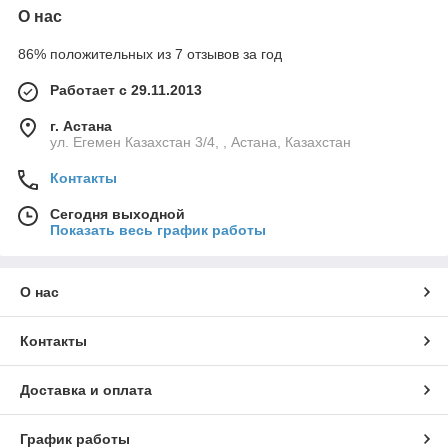
О нас
86% положительных из 7 отзывов за год
Работает с 29.11.2013
г. Астана
ул. Егемен Казахстан 3/4, , Астана, Казахстан
Контакты
Сегодня выходной
Показать весь график работы
О нас
Контакты
Доставка и оплата
График работы