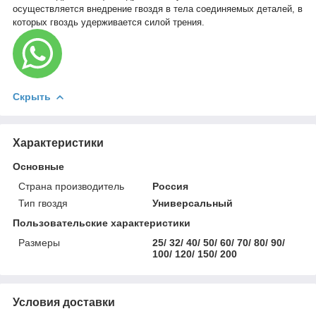
осуществляется внедрение гвоздя в тела соединяемых деталей, в
которых гвоздь удерживается силой трения.
Скрыть
Характеристики
Основные
Страна производитель
Россия
Тип гвоздя
Универсальный
Пользовательские характеристики
Размеры
25/ 32/ 40/ 50/ 60/ 70/ 80/ 90/
100/ 120/ 150/ 200
Условия доставки