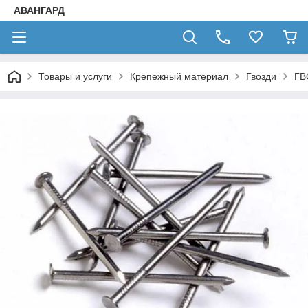
АВАНГАРД
Товары и услуги
Крепежный материал
Гвозди
ГВ