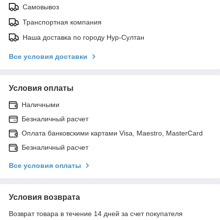
Самовывоз
Транспортная компания
Наша доставка по городу Нур-Султан
Все условия доставки
Условия оплаты
Наличными
Безналичный расчет
Оплата банковскими картами Visa, Maestro, MasterCard
Безналичный расчет
Все условия оплаты
Условия возврата
Возврат товара в течение 14 дней за счет покупателя