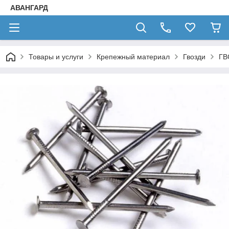
АВАНГАРД
Товары и услуги
Крепежный материал
Гвозди
ГВ