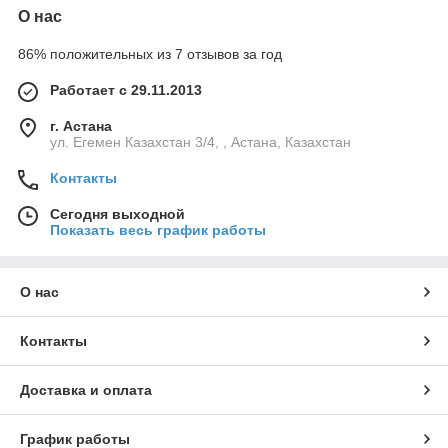
О нас
86% положительных из 7 отзывов за год
Работает с 29.11.2013
г. Астана
ул. Егемен Казахстан 3/4, , Астана, Казахстан
Контакты
Сегодня выходной
Показать весь график работы
О нас
Контакты
Доставка и оплата
График работы