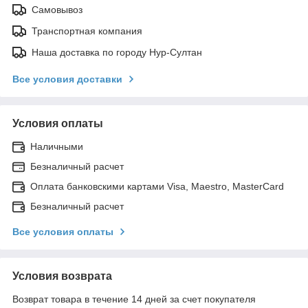
Самовывоз
Транспортная компания
Наша доставка по городу Нур-Султан
Все условия доставки
Условия оплаты
Наличными
Безналичный расчет
Оплата банковскими картами Visa, Maestro, MasterCard
Безналичный расчет
Все условия оплаты
Условия возврата
Возврат товара в течение 14 дней за счет покупателя