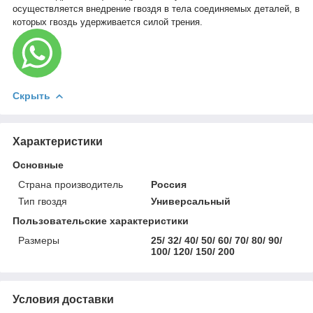
осуществляется внедрение гвоздя в тела соединяемых деталей, в
которых гвоздь удерживается силой трения.
Скрыть
Характеристики
Основные
Страна производитель
Россия
Тип гвоздя
Универсальный
Пользовательские характеристики
Размеры
25/ 32/ 40/ 50/ 60/ 70/ 80/ 90/
100/ 120/ 150/ 200
Условия доставки