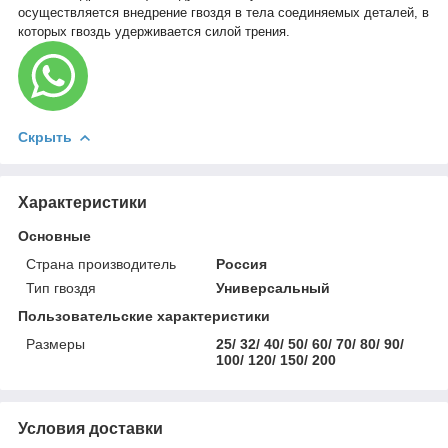
осуществляется внедрение гвоздя в тела соединяемых деталей, в
которых гвоздь удерживается силой трения.
Скрыть
Характеристики
Основные
Страна производитель
Россия
Тип гвоздя
Универсальный
Пользовательские характеристики
Размеры
25/ 32/ 40/ 50/ 60/ 70/ 80/ 90/
100/ 120/ 150/ 200
Условия доставки