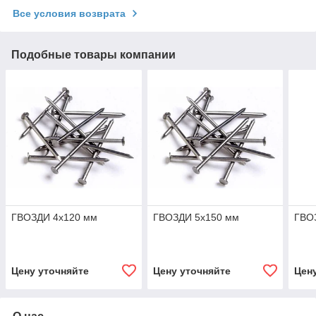
Все условия возврата
Подобные товары компании
ГВОЗДИ 4х120 мм
ГВОЗДИ 5х150 мм
ГВО
Цену уточняйте
Цену уточняйте
Цен