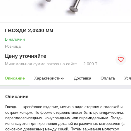
ГВОЗДИ 2,0х40 мм
В наличии
Розница
Цену уточняйте
Минимальная сумма заказа на сайте — 2 000 ₸
Описание
Характеристики
Доставка
Оплата
Усл
Описание
Гвоздь — крепёжное изделие, метиз в виде стержня с головкой и
острым концом. По форме стержень может быть цилиндрическим,
параллелепипедным, конусовидным или пирамидальным. Гвоздь
используется для крепления деталей из различных материалов (в
основном древесных) между собой. Путём забивания молотком