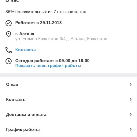
О нас
86% положительных из 7 отзывов за год
Работает с 29.11.2013
г. Астана
ул. Егемен Казахстан 3/4, , Астана, Казахстан
Контакты
Сегодня работает с 09:00 до 18:00
Показать весь график работы
О нас
Контакты
Доставка и оплата
График работы