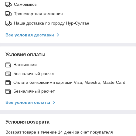
Самовывоз
Транспортная компания
Наша доставка по городу Нур-Султан
Все условия доставки
Условия оплаты
Наличными
Безналичный расчет
Оплата банковскими картами Visa, Maestro, MasterCard
Безналичный расчет
Все условия оплаты
Условия возврата
Возврат товара в течение 14 дней за счет покупателя