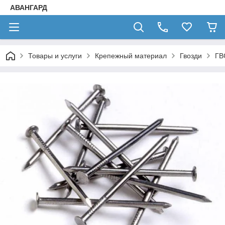
АВАНГАРД
Товары и услуги
Крепежный материал
Гвозди
ГВ