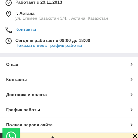
Работает с 29.11.2013
г. Астана
ул. Егемен Казахстан 3/4, , Астана, Казахстан
Контакты
Сегодня работает с 09:00 до 18:00
Показать весь график работы
О нас
Контакты
Доставка и оплата
График работы
Полная версия сайта