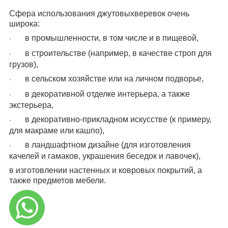
Сфера использования джутовыхверевок очень
широка:
в промышленности, в том числе и в пищевой,
·
в строительстве (например, в качестве строп для
·
грузов),
в сельском хозяйстве или на личном подворье,
·
в декоративной отделке интерьера, а также
·
экстерьера,
в декоративно-прикладном искусстве (к примеру,
·
для макраме или кашпо),
в ландшафтном дизайне (для изготовления
·
качелей и гамаков, украшения беседок и лавочек),
в изготовлении настенных и ковровых покрытий, а
также предметов мебели.