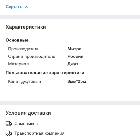
Скрыть
Характеристики
Основные
Производитель
Митра
Страна производитель
Россия
Материал
Джут
Пользовательские характеристики
Канат джутовый
8мм*25м
Условия доставки
Самовывоз
Транспортная компания