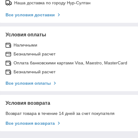
Наша доставка по городу Нур-Султан
Все условия доставки
Условия оплаты
Наличными
Безналичный расчет
Оплата банковскими картами Visa, Maestro, MasterCard
Безналичный расчет
Все условия оплаты
Условия возврата
Возврат товара в течение 14 дней за счет покупателя
Все условия возврата