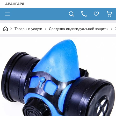
АВАНГАРД
Товары и услуги
Средства индивидуальной защиты