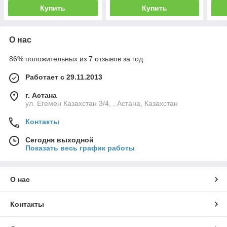
Купить
Купить
О нас
86% положительных из 7 отзывов за год
Работает с 29.11.2013
г. Астана
ул. Егемен Казахстан 3/4, , Астана, Казахстан
Контакты
Сегодня выходной
Показать весь график работы
О нас
Контакты