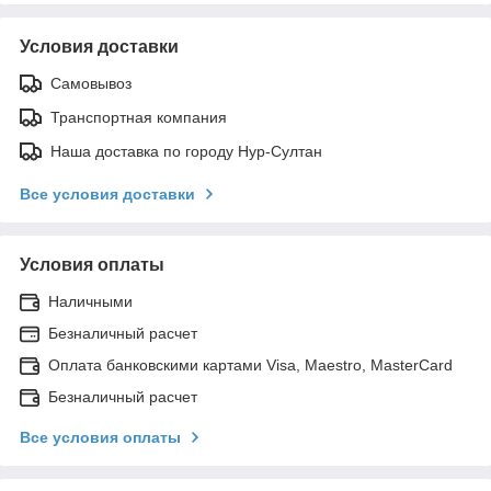
Условия доставки
Самовывоз
Транспортная компания
Наша доставка по городу Нур-Султан
Все условия доставки
Условия оплаты
Наличными
Безналичный расчет
Оплата банковскими картами Visa, Maestro, MasterCard
Безналичный расчет
Все условия оплаты