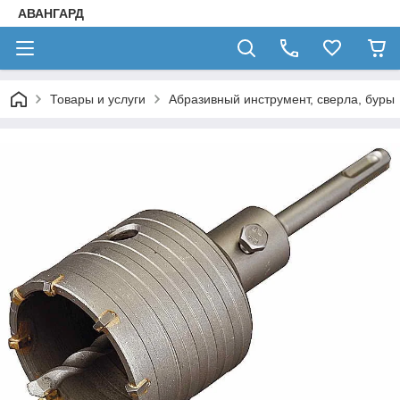
АВАНГАРД
Товары и услуги
Абразивный инструмент, сверла, буры