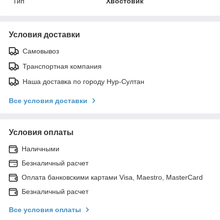
Тип
Хвостовик
Условия доставки
Самовывоз
Транспортная компания
Наша доставка по городу Нур-Султан
Все условия доставки
Условия оплаты
Наличными
Безналичный расчет
Оплата банковскими картами Visa, Maestro, MasterCard
Безналичный расчет
Все условия оплаты