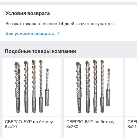
Условия возврата
Возврат товара в течение 14 дней за счет покупателя
Все условия возврата
Подобные товары компании
СВЕРЛО-БУР по бетону
СВЕРЛО-БУР по бетону
СВЕ
6х410..
8х260..
8х21