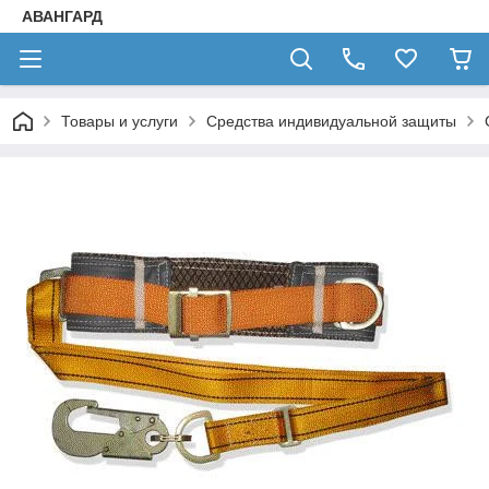
АВАНГАРД
Товары и услуги
Средства индивидуальной защиты