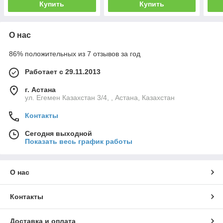
Купить
Купить
О нас
86% положительных из 7 отзывов за год
Работает с 29.11.2013
г. Астана
ул. Егемен Казахстан 3/4, , Астана, Казахстан
Контакты
Сегодня выходной
Показать весь график работы
О нас
Контакты
Доставка и оплата