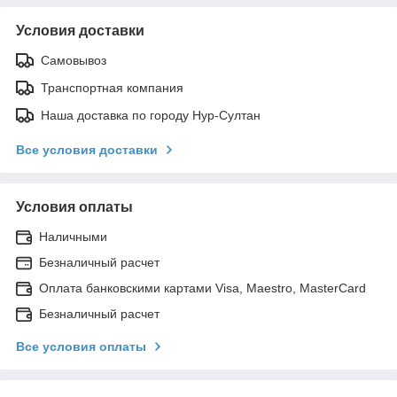
Условия доставки
Самовывоз
Транспортная компания
Наша доставка по городу Нур-Султан
Все условия доставки
Условия оплаты
Наличными
Безналичный расчет
Оплата банковскими картами Visa, Maestro, MasterCard
Безналичный расчет
Все условия оплаты