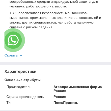
востребованных средств индивидуальной защиты для
человека, работающего на высоте.
Он обеспечивает безопасность монтажников-
высотников, промышленных альпинистов, спасателей и
многих других специалистов, чья работа напрямую
связана с риском падения.
Скрыть
Характеристики
Основные атрибуты
Производитель
Агропромышленная фирма
Россия
Страна производитель
Россия
Тип
Пояс/Привязь