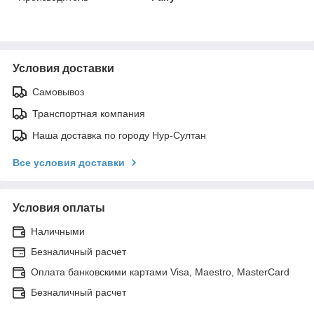
Условия доставки
Самовывоз
Транспортная компания
Наша доставка по городу Нур-Султан
Все условия доставки
Условия оплаты
Наличными
Безналичный расчет
Оплата банковскими картами Visa, Maestro, MasterCard
Безналичный расчет