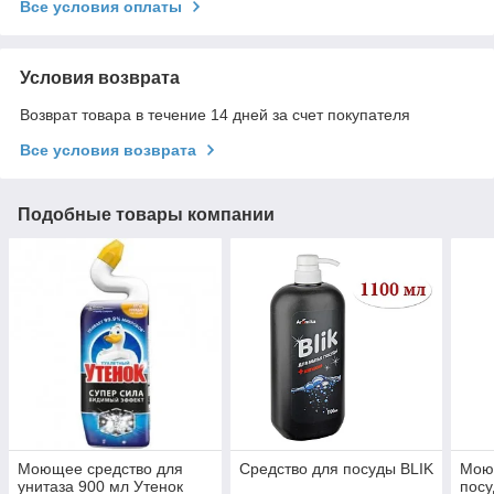
Все условия оплаты
Условия возврата
Возврат товара в течение 14 дней за счет покупателя
Все условия возврата
Подобные товары компании
Моющее средство для
Средство для посуды BLIK
Мою
унитаза 900 мл Утенок
пос