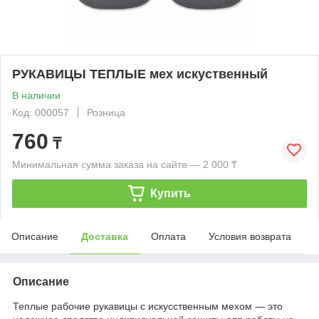
РУКАВИЦЫ ТЕПЛЫЕ мех искуственный
В наличии
Код: 000057
Розница
760
₸
Минимальная сумма заказа на сайте — 2 000 ₸
Купить
Описание
Доставка
Оплата
Условия возврата
Описание
Теплые рабочие рукавицы с искусственным мехом — это