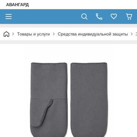
АВАНГАРД
Товары и услуги
Средства индивидуальной защиты