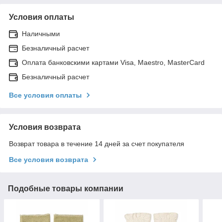
Условия оплаты
Наличными
Безналичный расчет
Оплата банковскими картами Visa, Maestro, MasterCard
Безналичный расчет
Все условия оплаты
Условия возврата
Возврат товара в течение 14 дней за счет покупателя
Все условия возврата
Подобные товары компании