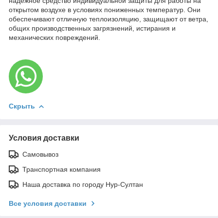
надежное средство индивидуальной защиты для работы на
открытом воздухе в условиях пониженных температур. Они
обеспечивают отличную теплоизоляцию, защищают от ветра,
общих производственных загрязнений, истирания и
механических повреждений.
Скрыть
Условия доставки
Самовывоз
Транспортная компания
Наша доставка по городу Нур-Султан
Все условия доставки