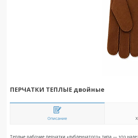
ПЕРЧАТКИ ТЕПЛЫЕ двойные
Описание
Х
Теплые рабочие перчатки «дубленчатого» типа — это над