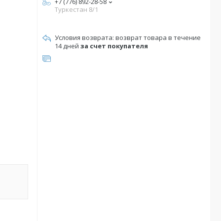
+7 (776) 892-28-58
Туркестан 8/1
возврат товара в течение
14 дней
за счет покупателя