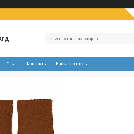
АРД
О нас
Контакты
Наши партнеры