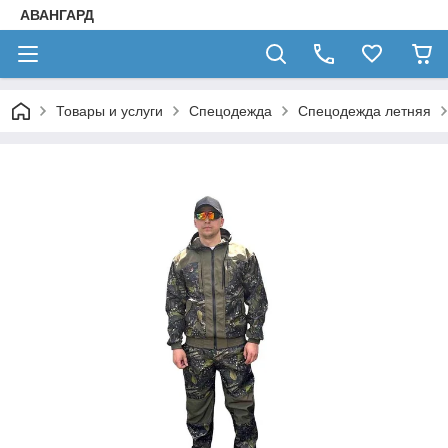
АВАНГАРД
Товары и услуги
Спецодежда
Спецодежда летняя