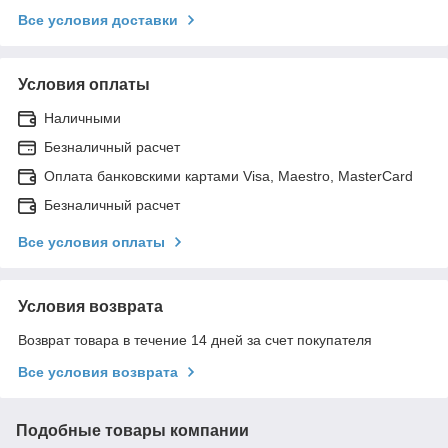
Все условия доставки
Условия оплаты
Наличными
Безналичный расчет
Оплата банковскими картами Visa, Maestro, MasterCard
Безналичный расчет
Все условия оплаты
Условия возврата
Возврат товара в течение 14 дней за счет покупателя
Все условия возврата
Подобные товары компании