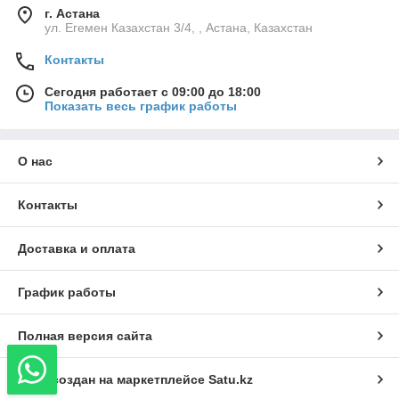
г. Астана
ул. Егемен Казахстан 3/4, , Астана, Казахстан
Контакты
Сегодня работает с 09:00 до 18:00
Показать весь график работы
О нас
Контакты
Доставка и оплата
График работы
Полная версия сайта
Сайт создан на маркетплейсе
Satu.kz