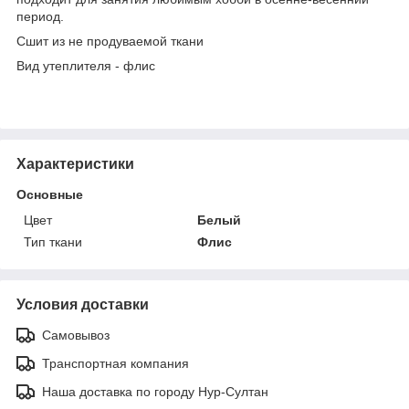
период.
Сшит из не продуваемой ткани
Вид утеплителя - флис
Характеристики
Основные
Цвет
Белый
Тип ткани
Флис
Условия доставки
Самовывоз
Транспортная компания
Наша доставка по городу Нур-Султан