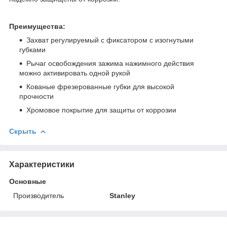
Преимущества:
Захват регулируемый с фиксатором с изогнутыми
губками
Рычаг освобождения зажима нажимного действия
можно активировать одной рукой
Кованые фрезерованные губки для высокой
прочности
Хромовое покрытие для защиты от коррозии
Скрыть
Характеристики
Основные
Производитель
Stanley