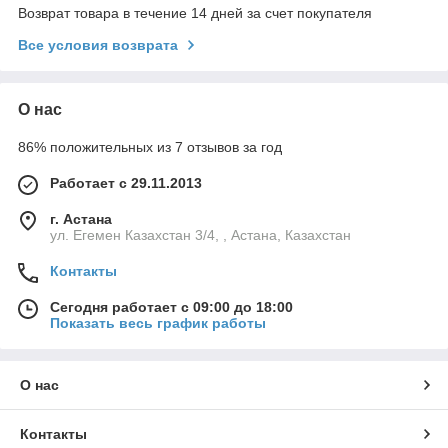
Возврат товара в течение 14 дней за счет покупателя
Все условия возврата
О нас
86% положительных из 7 отзывов за год
Работает с 29.11.2013
г. Астана
ул. Егемен Казахстан 3/4, , Астана, Казахстан
Контакты
Сегодня работает с 09:00 до 18:00
Показать весь график работы
О нас
Контакты