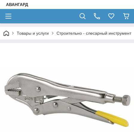
АВАНГАРД
Товары и услуги
Строительно - слесарный инструмент