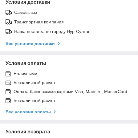
Условия доставки
Самовывоз
Транспортная компания
Наша доставка по городу Нур-Султан
Все условия доставки
Условия оплаты
Наличными
Безналичный расчет
Оплата банковскими картами Visa, Maestro, MasterCard
Безналичный расчет
Все условия оплаты
Условия возврата