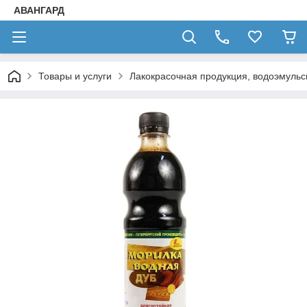
АВАНГАРД
Товары и услуги
Лакокрасочная продукция, водоэмульс