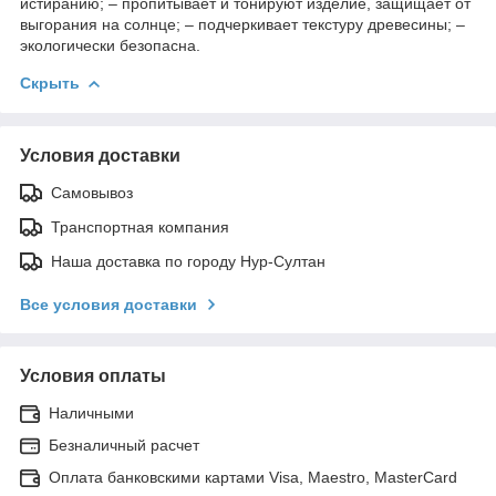
истиранию; – пропитывает и тонируют изделие, защищает от
выгорания на солнце; – подчеркивает текстуру древесины; –
экологически безопасна.
Скрыть
Условия доставки
Самовывоз
Транспортная компания
Наша доставка по городу Нур-Султан
Все условия доставки
Условия оплаты
Наличными
Безналичный расчет
Оплата банковскими картами Visa, Maestro, MasterCard