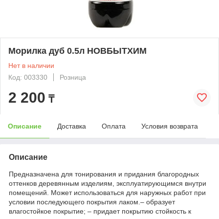
Морилка дуб 0.5л НОВБЫТХИМ
Нет в наличии
Код: 003330
Розница
2 200
₸
Описание
Доставка
Оплата
Условия возврата
Описание
Предназначена для тонирования и придания благородных
оттенков деревянным изделиям, эксплуатирующимся внутри
помещений. Может использоваться для наружных работ при
условии последующего покрытия лаком.– образует
влагостойкое покрытие; – придает покрытию стойкость к