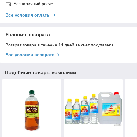
Безналичный расчет
Все условия оплаты
Условия возврата
Возврат товара в течение 14 дней за счет покупателя
Все условия возврата
Подобные товары компании