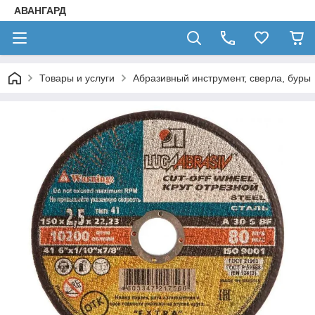
АВАНГАРД
Товары и услуги
Абразивный инструмент, сверла, буры