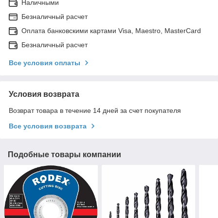
Наличными
Безналичный расчет
Оплата банковскими картами Visa, Maestro, MasterCard
Безналичный расчет
Все условия оплаты
Условия возврата
Возврат товара в течение 14 дней за счет покупателя
Все условия возврата
Подобные товары компании