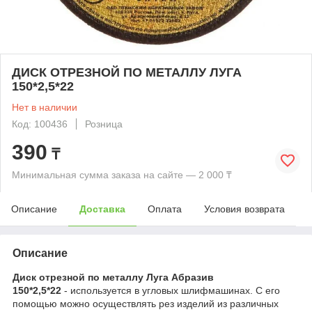
ДИСК ОТРЕЗНОЙ ПО МЕТАЛЛУ ЛУГА
150*2,5*22
Нет в наличии
Код: 100436
Розница
390
₸
Минимальная сумма заказа на сайте — 2 000 ₸
Описание
Доставка
Оплата
Условия возврата
Описание
Диск отрезной по металлу Луга Абразив
150*2,5*22
- используется в угловых шлифмашинах. С его
помощью можно осуществлять рез изделий из различных