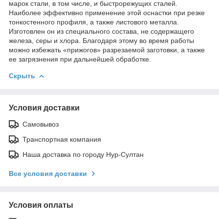
марок стали, в том числе, и быстрорежущих сталей.
Наиболее эффективно применение этой оснастки при резке
тонкостенного профиля, а также листового металла.
Изготовлен он из специального состава, не содержащего
железа, серы и хлора. Благодаря этому во время работы
можно избежать «прижогов» разрезаемой заготовки, а также
ее загрязнения при дальнейшей обработке.
Скрыть
Условия доставки
Самовывоз
Транспортная компания
Наша доставка по городу Нур-Султан
Все условия доставки
Условия оплаты