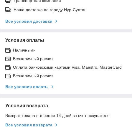
Транспортная компания
Наша доставка по городу Нур-Султан
Все условия доставки
Условия оплаты
Наличными
Безналичный расчет
Оплата банковскими картами Visa, Maestro, MasterCard
Безналичный расчет
Все условия оплаты
Условия возврата
Возврат товара в течение 14 дней за счет покупателя
Все условия возврата