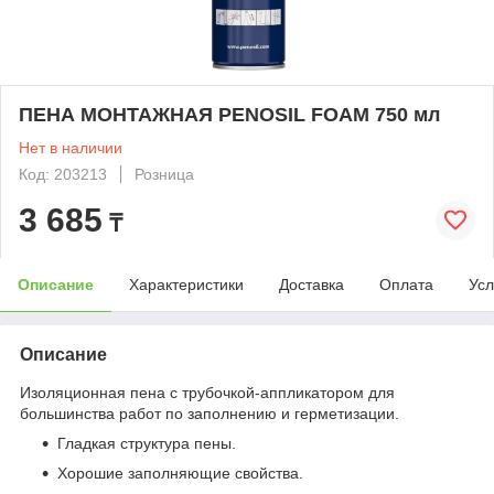
ПЕНА МОНТАЖНАЯ PENOSIL FOAM 750 мл
Нет в наличии
Код: 203213
Розница
3 685
₸
Описание
Характеристики
Доставка
Оплата
Усл
Описание
Изоляционная пена с трубочкой-аппликатором для
большинства работ по заполнению и герметизации.
Гладкая структура пены.
Хорошие заполняющие свойства.