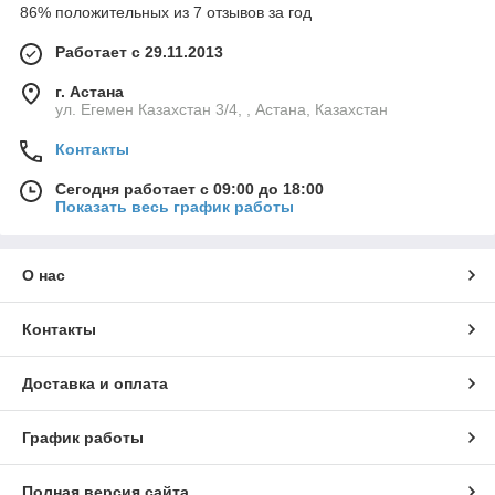
86% положительных из 7 отзывов за год
Работает с 29.11.2013
г. Астана
ул. Егемен Казахстан 3/4, , Астана, Казахстан
Контакты
Сегодня работает с 09:00 до 18:00
Показать весь график работы
О нас
Контакты
Доставка и оплата
График работы
Полная версия сайта