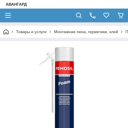
АВАНГАРД
Товары и услуги
Монтажная пена, герметики, клей
П