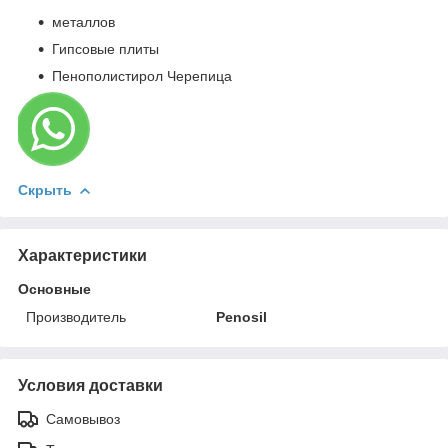
металлов
Гипсовые плиты
Пенополистирол Черепица
Скрыть
Характеристики
Основные
Производитель
Penosil
Условия доставки
Самовывоз