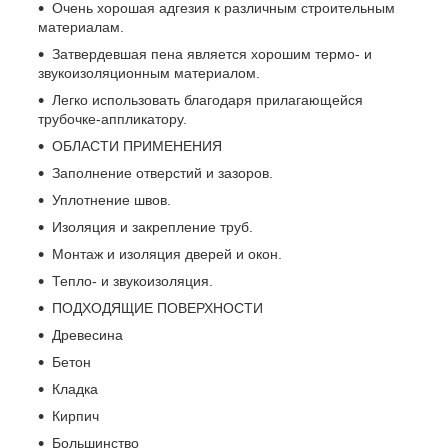
Очень хорошая адгезия к различным строительным
материалам.
Затвердевшая пена является хорошим термо- и
звукоизоляционным материалом.
Легко использовать благодаря прилагающейся
трубочке-аппликатору.
ОБЛАСТИ ПРИМЕНЕНИЯ
Заполнение отверстий и зазоров.
Уплотнение швов.
Изоляция и закрепление труб.
Монтаж и изоляция дверей и окон.
Тепло- и звукоизоляция.
ПОДХОДЯЩИЕ ПОВЕРХНОСТИ
Древесина
Бетон
Кладка
Кирпич
Большинство