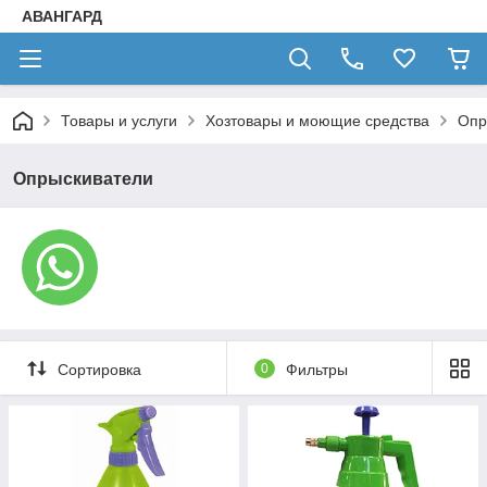
АВАНГАРД
Товары и услуги
Хозтовары и моющие средства
Опр
Опрыскиватели
Сортировка
0
Фильтры