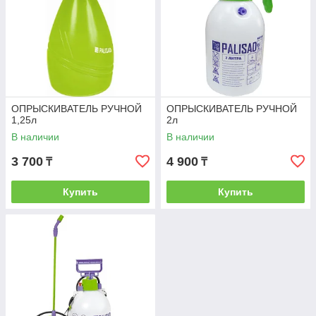
ОПРЫСКИВАТЕЛЬ РУЧНОЙ
ОПРЫСКИВАТЕЛЬ РУЧНОЙ
1,25л
2л
В наличии
В наличии
3 700
4 900
₸
₸
Купить
Купить