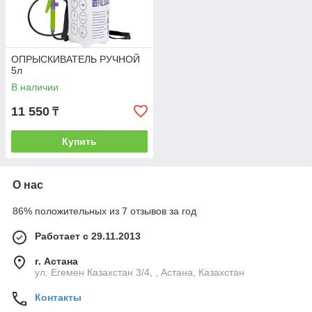
ОПРЫСКИВАТЕЛЬ РУЧНОЙ
5л
В наличии
11 550
₸
Купить
О нас
86% положительных из 7 отзывов за год
Работает с 29.11.2013
г. Астана
ул. Егемен Казахстан 3/4, , Астана, Казахстан
Контакты