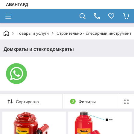
АВАНГАРД
Товары и услуги
Строительно - слесарный инструмент
Домкраты и стеклодомкраты
Сортировка
0
Фильтры