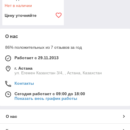
Нет в наличии
Цену уточняйте
О нас
86% положительных из 7 отзывов за год
Работает с 29.11.2013
г. Астана
ул. Егемен Казахстан 3/4, , Астана, Казахстан
Контакты
Сегодня работает с 09:00 до 18:00
Показать весь график работы
О нас