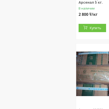
Арсенал 5 кг.
В наличии
2 800 ₸/кг
Купить