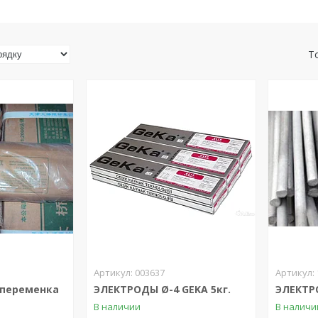
003637
 переменка
ЭЛЕКТРОДЫ Ø-4 GEKA 5кг.
ЭЛЕКТР
В наличии
В наличи